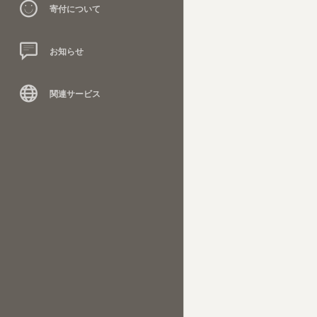
寄付について
お知らせ
関連サービス