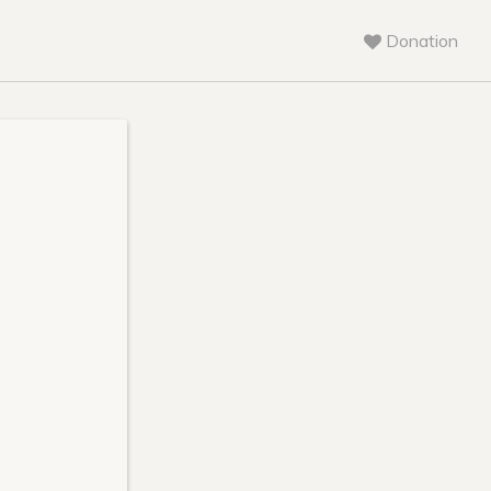
Donation