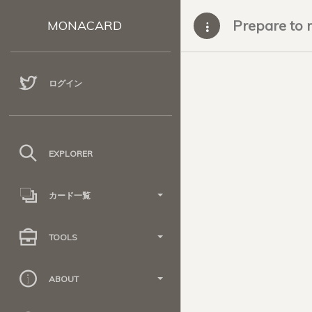
Prepare to 
MONACARD
ログイン
EXPLORER
カード一覧
TOOLS
ABOUT