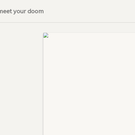
meet your doom