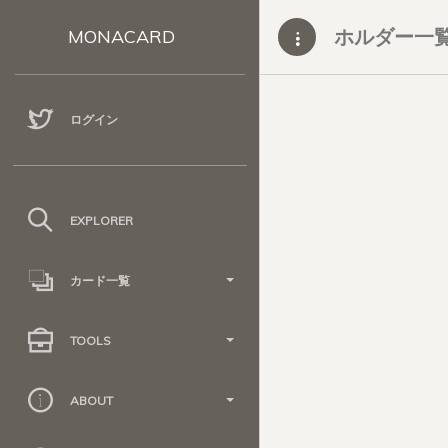
ホルダー一
MONACARD
ログイン
EXPLORER
カード一覧
TOOLS
ABOUT