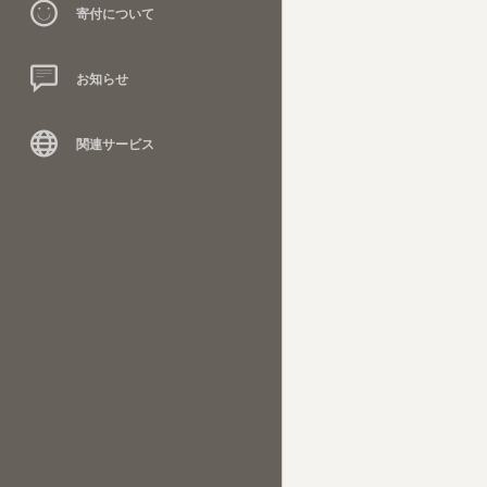
寄付について
お知らせ
関連サービス