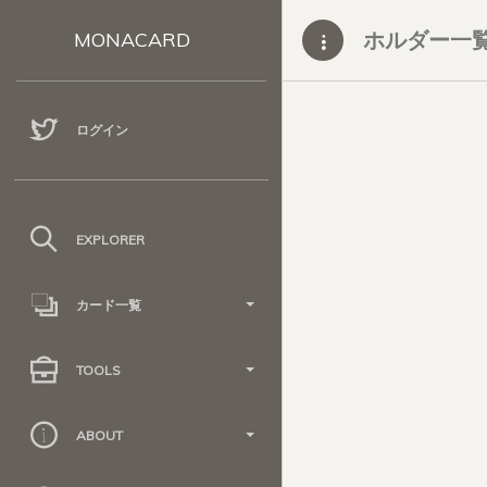
ホルダー一
MONACARD
ログイン
EXPLORER
カード一覧
TOOLS
ABOUT