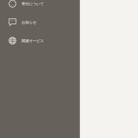
寄付について
お知らせ
関連サービス