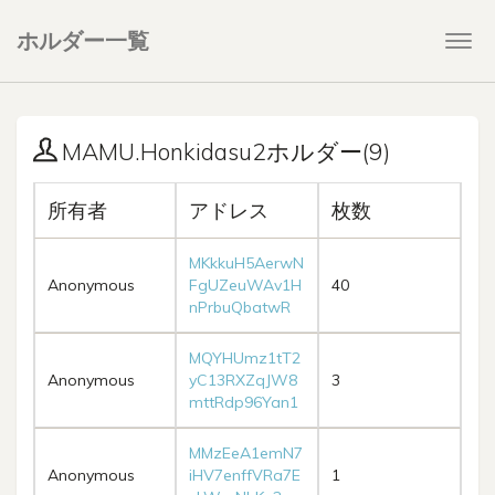
ホルダー一覧
Togg
navi
MAMU.Honkidasu2ホルダー(9)
所有者
アドレス
枚数
MKkkuH5AerwN
Anonymous
FgUZeuWAv1H
40
nPrbuQbatwR
MQYHUmz1tT2
Anonymous
yC13RXZqJW8
3
mttRdp96Yan1
MMzEeA1emN7
Anonymous
iHV7enffVRa7E
1