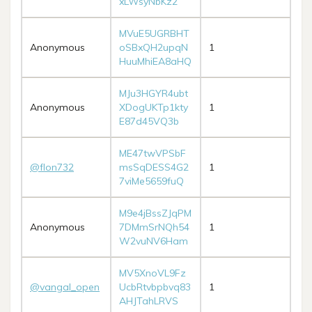
xLWsyNbKz2
MVuE5UGRBHT
Anonymous
oSBxQH2upqN
1
HuuMhiEA8aHQ
MJu3HGYR4ubt
Anonymous
XDogUKTp1kty
1
E87d45VQ3b
ME47twVPSbF
@flon732
msSqDESS4G2
1
7viMe5659fuQ
M9e4jBssZJqPM
Anonymous
7DMmSrNQh54
1
W2vuNV6Ham
MV5XnoVL9Fz
@vangal_open
UcbRtvbpbvq83
1
AHJTahLRVS