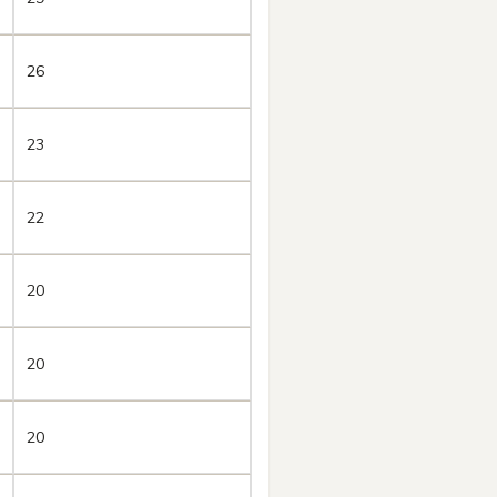
26
23
22
20
20
20