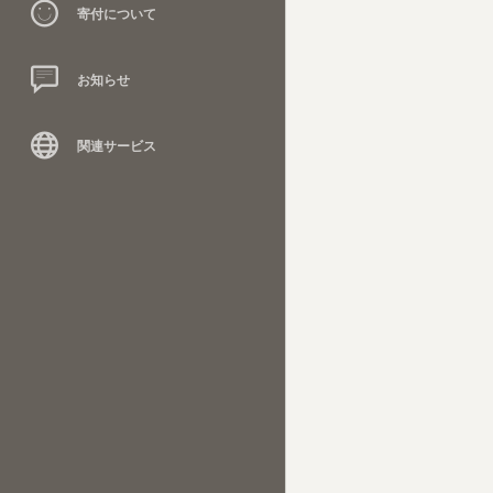
寄付について
お知らせ
関連サービス