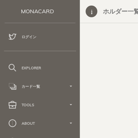
ホルダー一
MONACARD
ログイン
EXPLORER
カード一覧
TOOLS
ABOUT