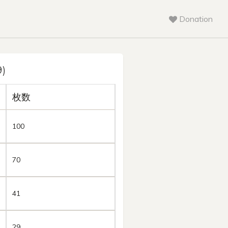
Donation
)
枚数
100
70
41
29