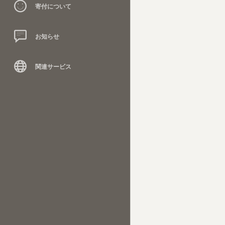
寄付について
お知らせ
関連サービス