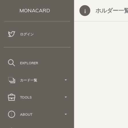
ホルダー一
MONACARD
ログイン
EXPLORER
カード一覧
TOOLS
ABOUT