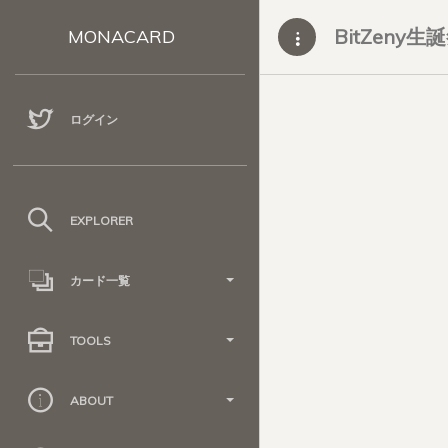
BitZeny
MONACARD
ログイン
EXPLORER
カード一覧
TOOLS
ABOUT