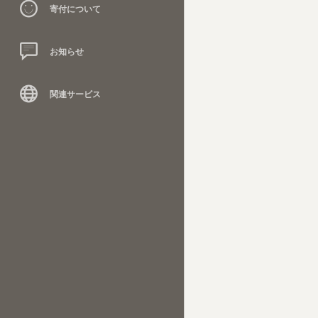
寄付について
お知らせ
関連サービス