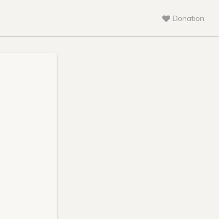
Donation