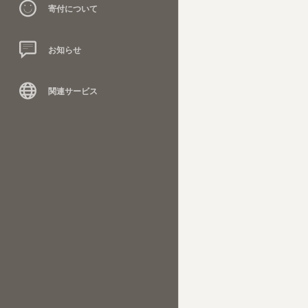
寄付について
お知らせ
関連サービス