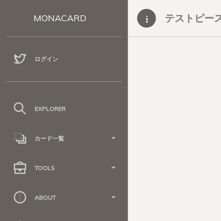
テストピー
MONACARD
ログイン
EXPLORER
カード一覧
TOOLS
ABOUT