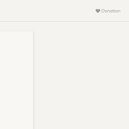
Donation