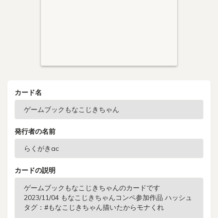
カード名
発行者の名前
カードの説明