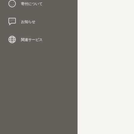
寄付について
お知らせ
関連サービス