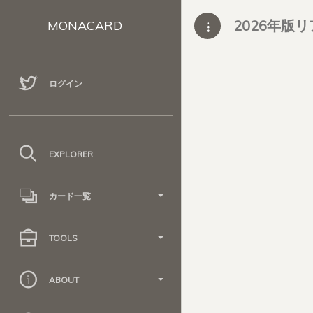
2026年版
MONACARD
ログイン
EXPLORER
カード一覧
TOOLS
ABOUT