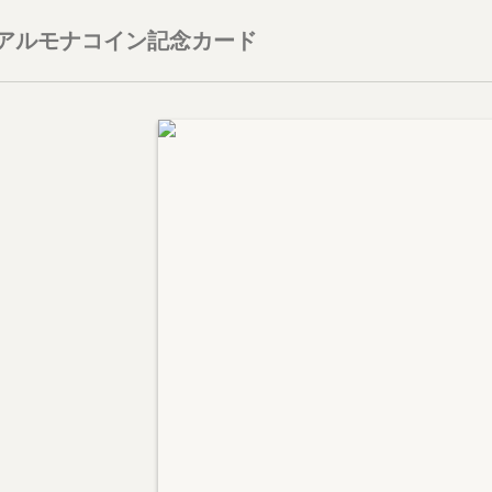
リアルモナコイン記念カード