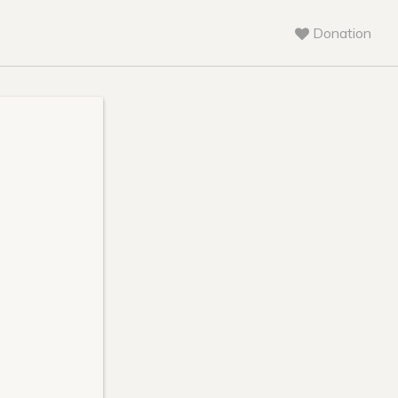
Donation