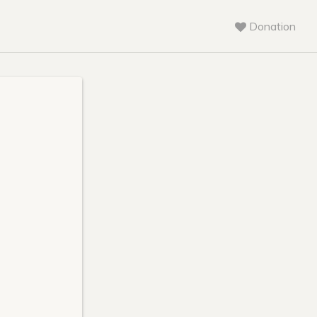
Donation