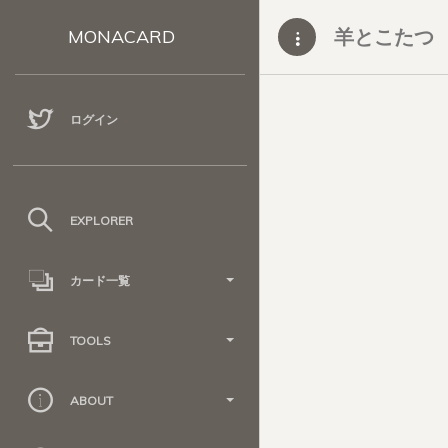
羊とこたつ
MONACARD
ログイン
EXPLORER
カード一覧
TOOLS
ABOUT