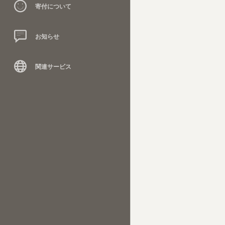
寄付について
お知らせ
関連サービス