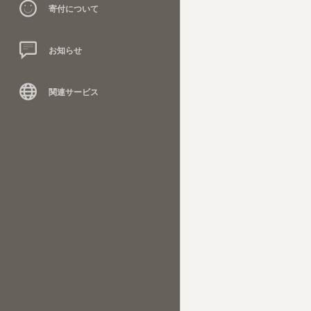
寄付について
お知らせ
関連サービス