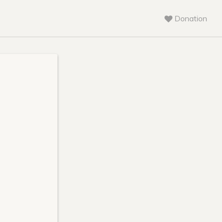
Donation