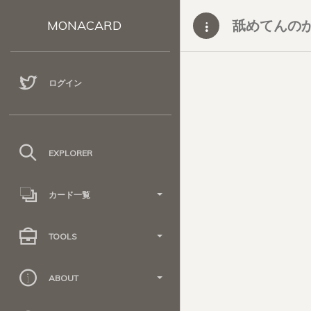
舐めてんのか
MONACARD
ログイン
EXPLORER
カード一覧
TOOLS
ABOUT