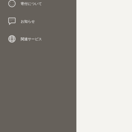
寄付について
お知らせ
関連サービス