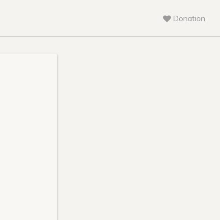
Donation