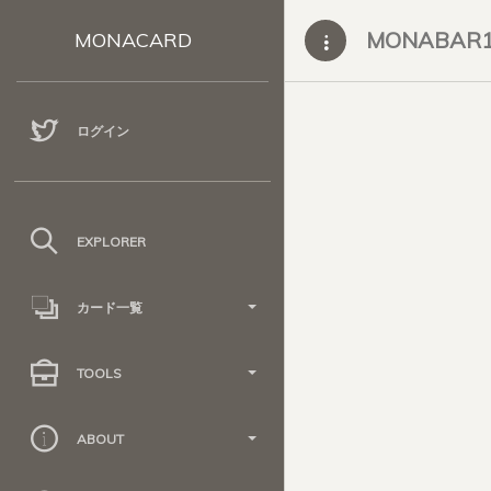
MONABAR
MONACARD
ログイン
EXPLORER
カード一覧
TOOLS
ABOUT