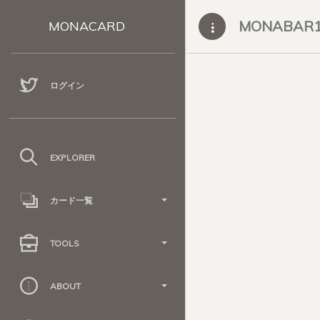
MONABAR
MONACARD
ログイン
EXPLORER
カード一覧
TOOLS
ABOUT