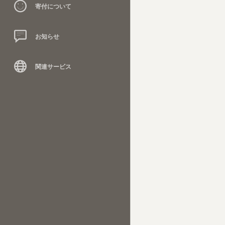
寄付について
お知らせ
関連サービス