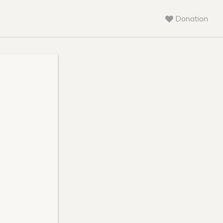
Donation