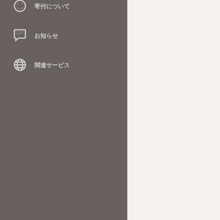
寄付について
お知らせ
関連サービス