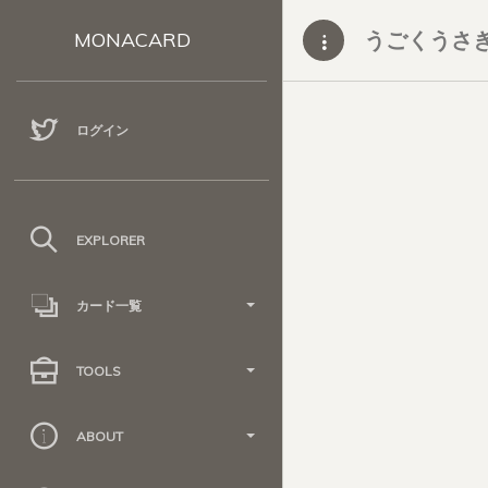
うごくうさ
MONACARD
ログイン
EXPLORER
カード一覧
TOOLS
ABOUT