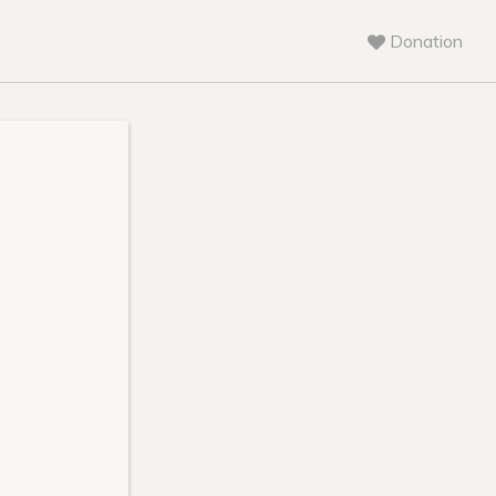
Donation