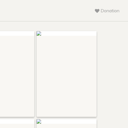
Donation