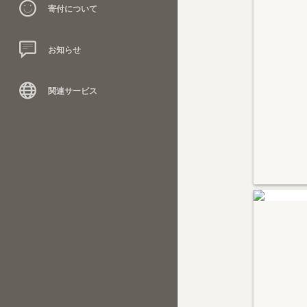
寄付について
お知らせ
関連サービス