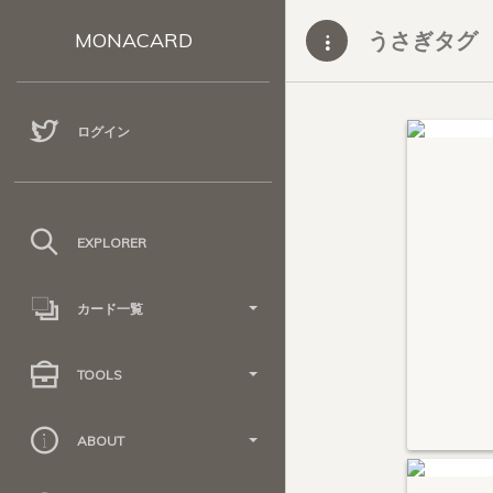
うさぎタグ
MONACARD
ログイン
EXPLORER
カード一覧
TOOLS
ABOUT