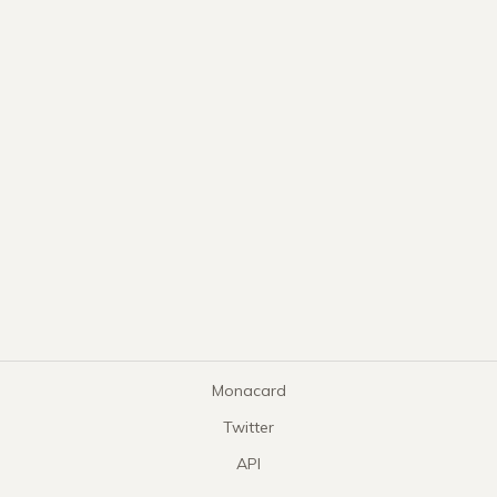
Monacard
Twitter
API