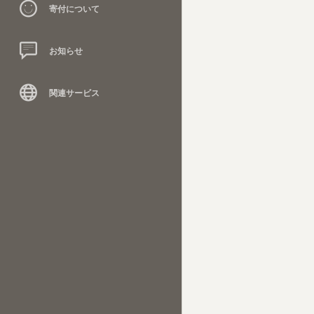
寄付について
お知らせ
関連サービス