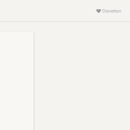
Donation