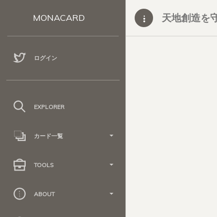
天地創造を
MONACARD
ログイン
EXPLORER
カード一覧
TOOLS
ABOUT