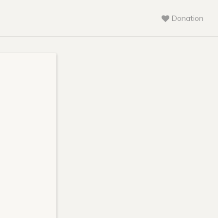
Donation