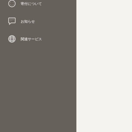
寄付について
お知らせ
関連サービス