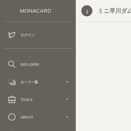
ミニ早川ダ
MONACARD
ログイン
EXPLORER
カード一覧
TOOLS
ABOUT