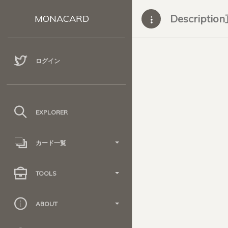
Descripti
MONACARD
ログイン
EXPLORER
カード一覧
TOOLS
ABOUT