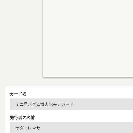
カード名
発行者の名前