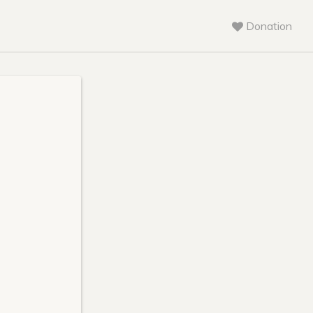
Donation