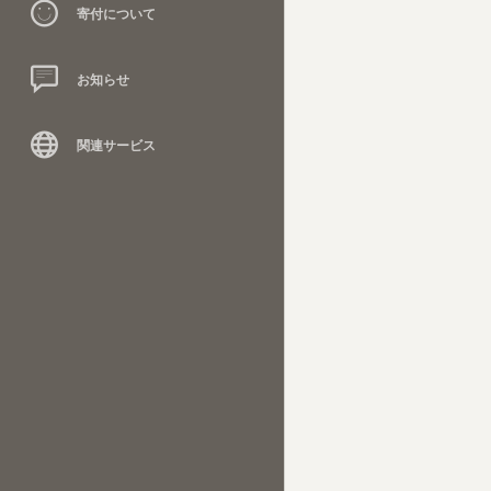
寄付について
お知らせ
関連サービス