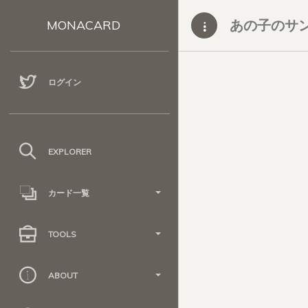
あの子のサン
MONACARD
ログイン
EXPLORER
カード一覧
TOOLS
ABOUT