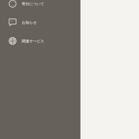
寄付について
お知らせ
関連サービス