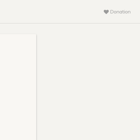
Donation