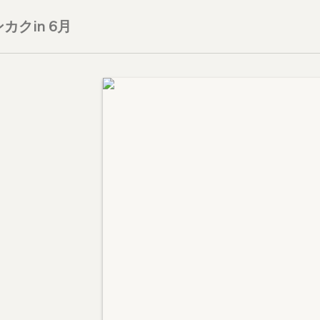
カクin 6月