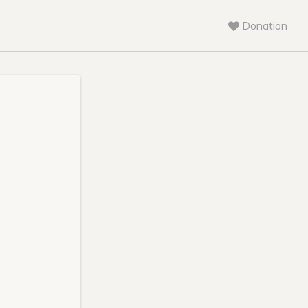
Donation