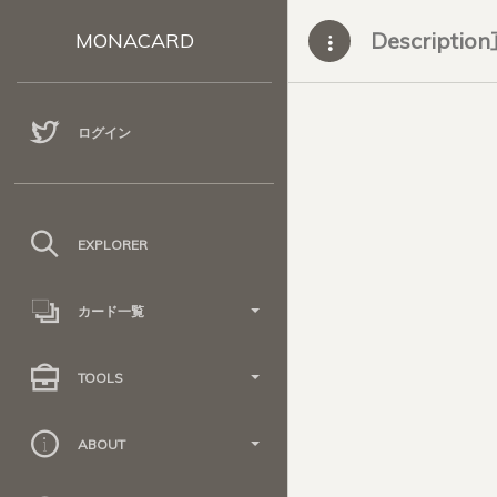
Descripti
MONACARD
ログイン
EXPLORER
カード一覧
TOOLS
ABOUT