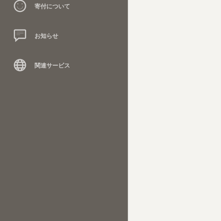
寄付について
お知らせ
関連サービス