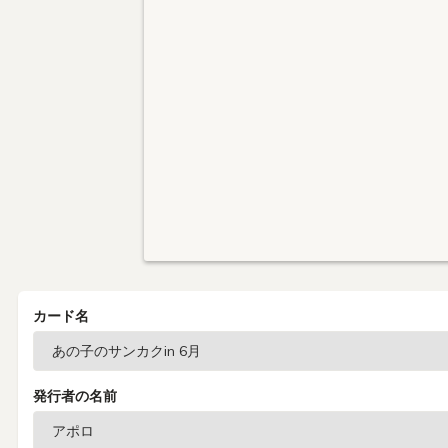
カード名
発行者の名前