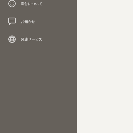
寄付について
お知らせ
関連サービス