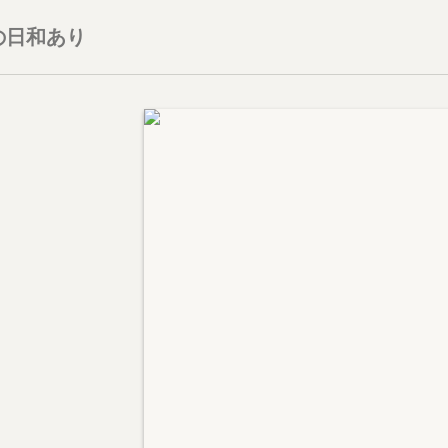
の日和あり