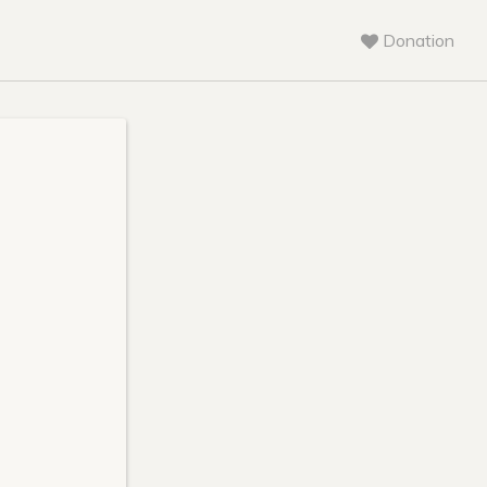
Donation