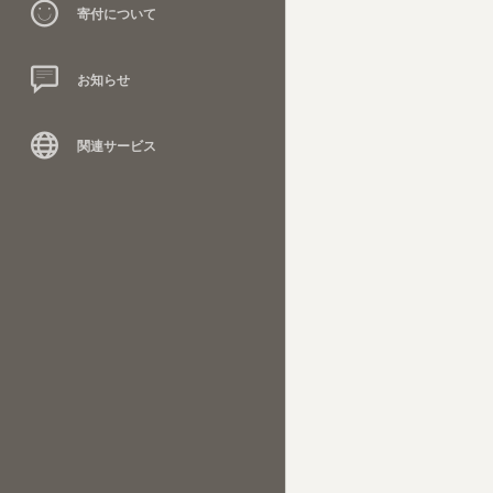
寄付について
お知らせ
関連サービス