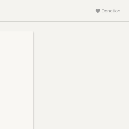
Donation