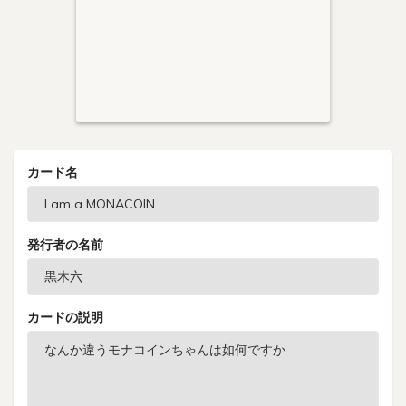
カード名
発行者の名前
カードの説明