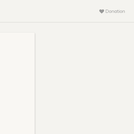
Donation