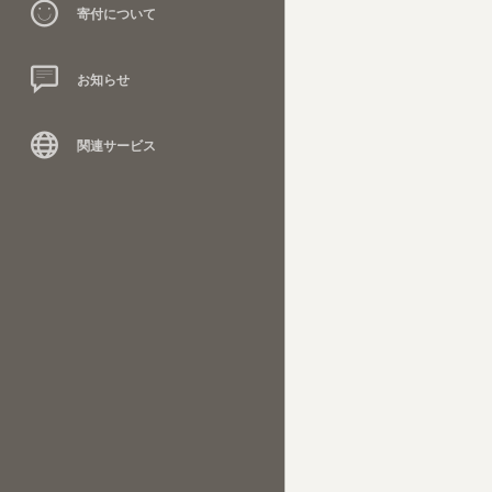
寄付について
お知らせ
関連サービス