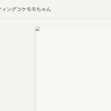
ティングコケモモちゃん