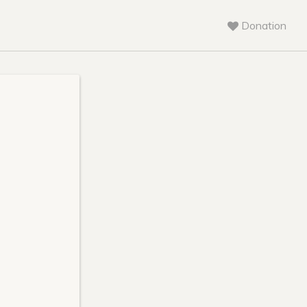
Donation