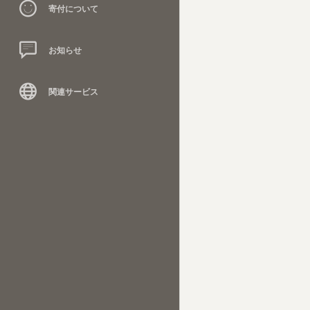
寄付について
お知らせ
関連サービス