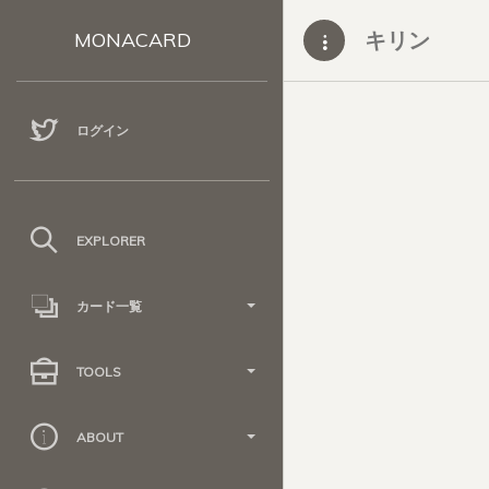
キリン
MONACARD
ログイン
EXPLORER
カード一覧
TOOLS
ABOUT