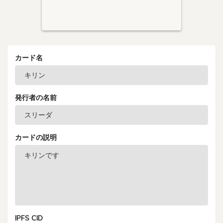
カード名
発行者の名前
カードの説明
IPFS CID