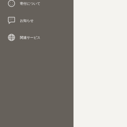
寄付について
お知らせ
関連サービス