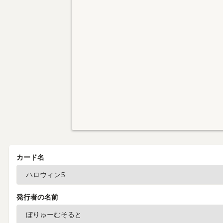
カード名
発行者の名前