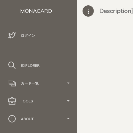
Descripti
MONACARD
ログイン
EXPLORER
カード一覧
TOOLS
ABOUT