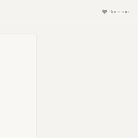
Donation