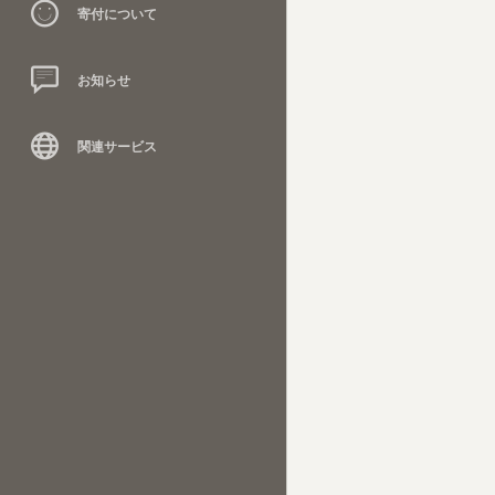
寄付について
お知らせ
関連サービス