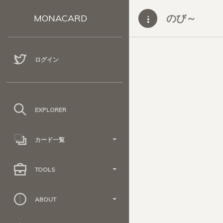
のび～
MONACARD
ログイン
EXPLORER
カード一覧
TOOLS
ABOUT