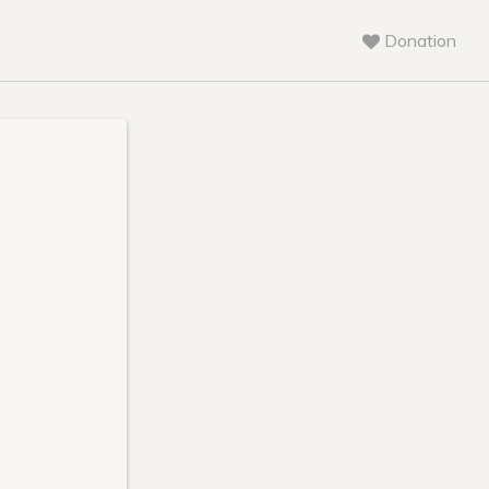
Donation