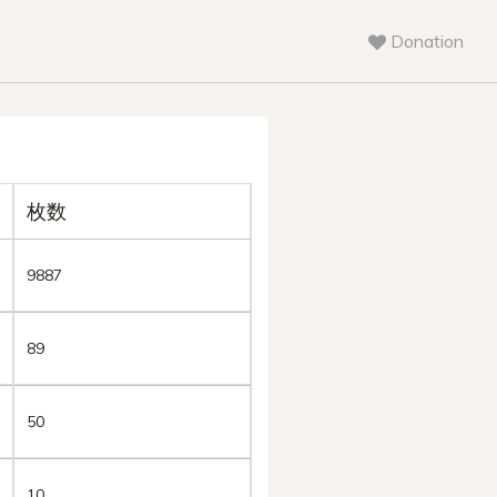
Donation
枚数
9887
89
50
10