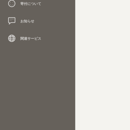
寄付について
お知らせ
関連サービス