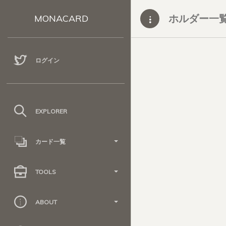
ホルダー一
MONACARD
ログイン
EXPLORER
カード一覧
TOOLS
ABOUT