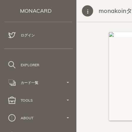
monakoin
MONACARD
ログイン
EXPLORER
カード一覧
TOOLS
ABOUT