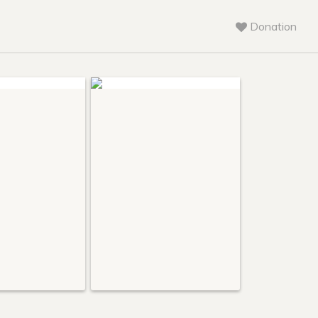
Donation