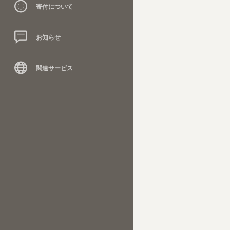
寄付について
お知らせ
関連サービス