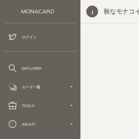
秋なモナコイ
MONACARD
ログイン
EXPLORER
カード一覧
TOOLS
ABOUT