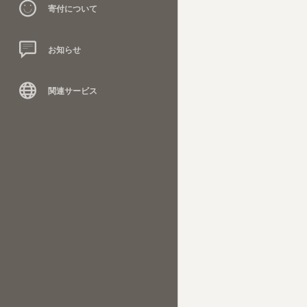
寄付について
お知らせ
関連サービス