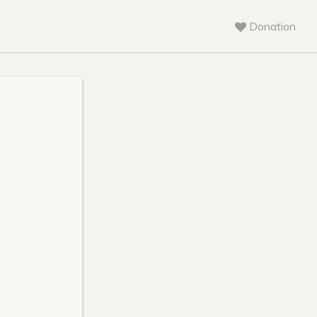
Donation