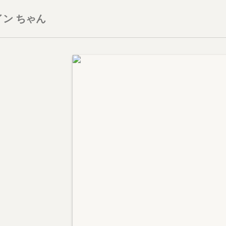
ン ちゃん