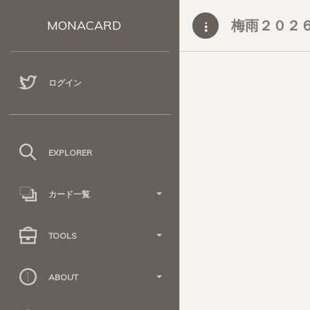
梅雨２０２
MONACARD
ログイン
EXPLORER
カード一覧
TOOLS
ABOUT