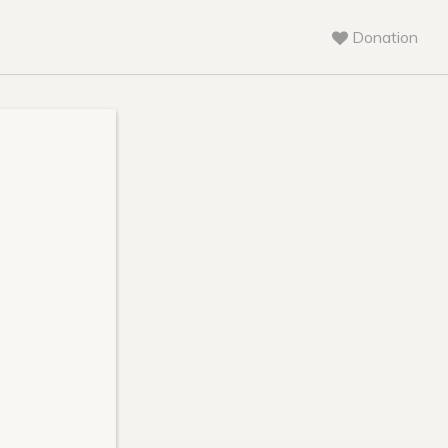
Donation