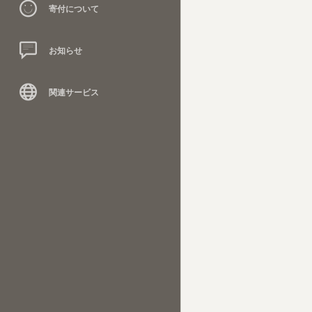
寄付について
お知らせ
関連サービス