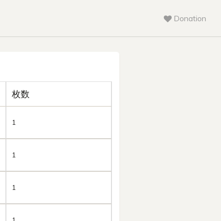
Donation
枚数
1
1
1
1