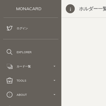
ホルダー一
MONACARD
ログイン
EXPLORER
カード一覧
TOOLS
ABOUT