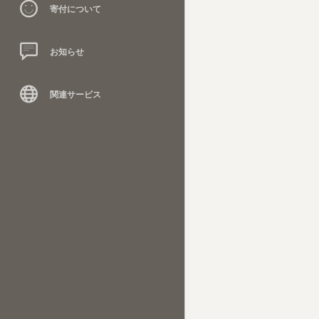
寄付について
お知らせ
関連サービス