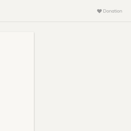
Donation