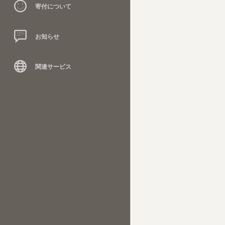
寄付について
お知らせ
関連サービス