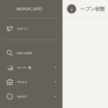
ヘブン状態
MONACARD
ログイン
EXPLORER
カード一覧
TOOLS
ABOUT