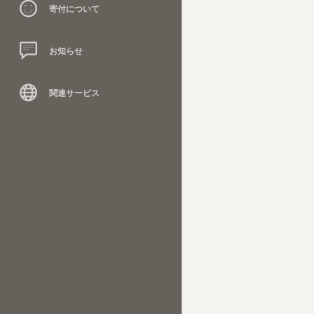
寄付について
お知らせ
関連サービス