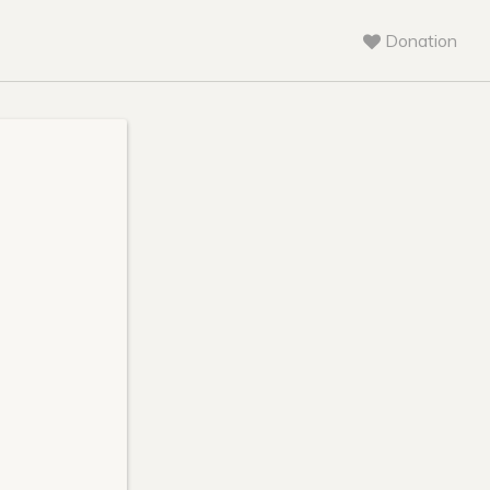
Donation