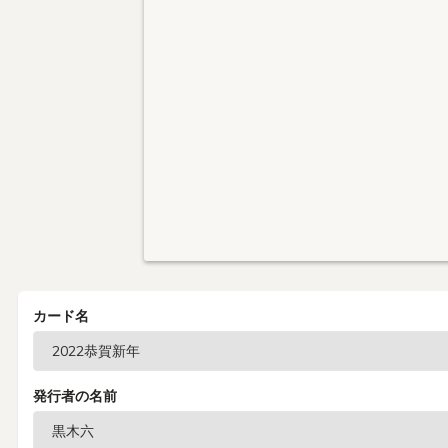
カード名
発行者の名前