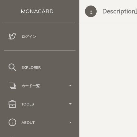
Descripti
MONACARD
ログイン
EXPLORER
カード一覧
TOOLS
ABOUT