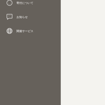
寄付について
お知らせ
関連サービス