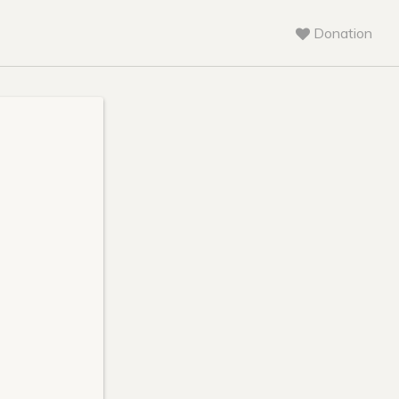
Donation