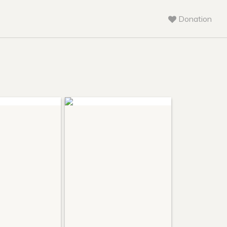
Donation