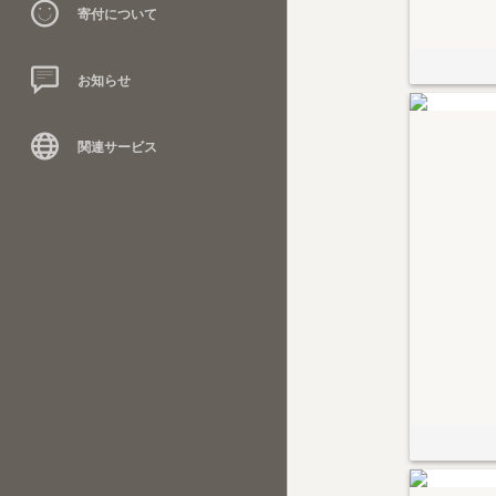
寄付について
お知らせ
関連サービス