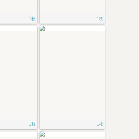
1枚
1枚
1枚
1枚