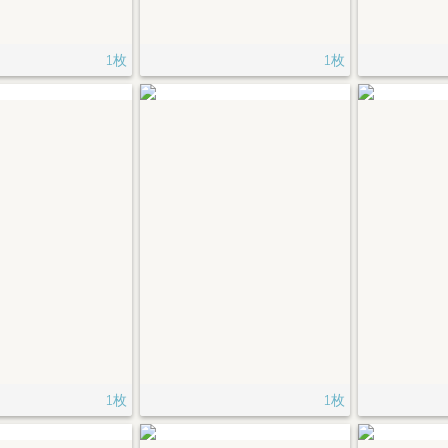
1枚
1枚
1枚
1枚