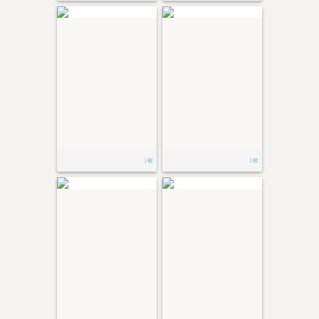
1枚
1枚