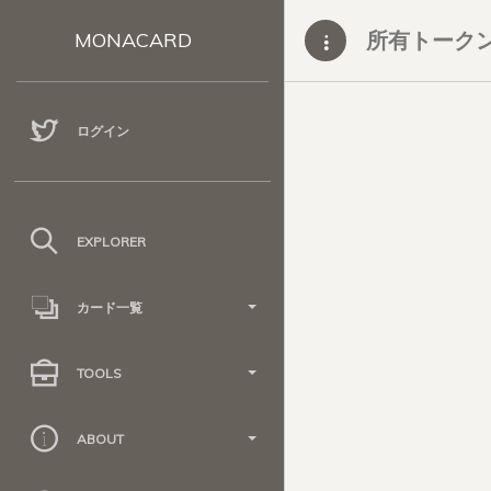
所有トーク
MONACARD
ログイン
EXPLORER
カード一覧
TOOLS
ABOUT