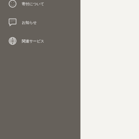
寄付について
お知らせ
関連サービス