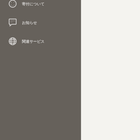
寄付について
お知らせ
関連サービス