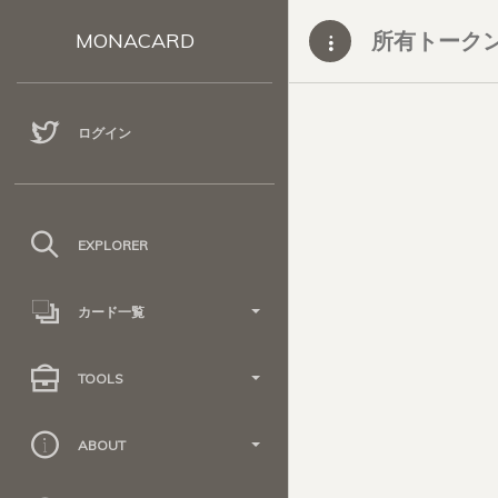
所有トーク
MONACARD
ログイン
EXPLORER
カード一覧
TOOLS
ABOUT