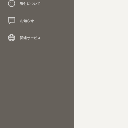
寄付について
お知らせ
関連サービス