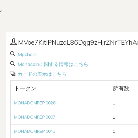
ン
MVoe7KitiPNuzaL86Dgg9zHjrZNrTEYhA
Mpchain
Monacoinに関する情報はこちら
カードの表示はこちら
トークン
所有数
MONADOMREP.0028
1
MONADOMREP.0007
1
MONADOMREP.0043
1