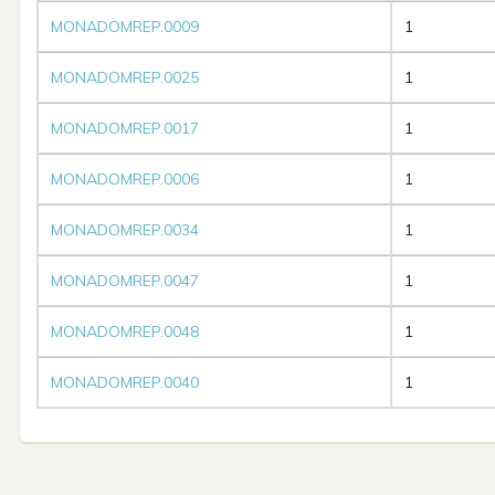
MONADOMREP.0009
1
MONADOMREP.0025
1
MONADOMREP.0017
1
MONADOMREP.0006
1
MONADOMREP.0034
1
MONADOMREP.0047
1
MONADOMREP.0048
1
MONADOMREP.0040
1