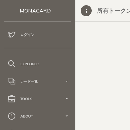
所有トーク
MONACARD
ログイン
EXPLORER
カード一覧
TOOLS
ABOUT