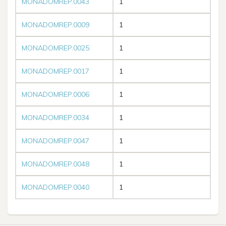
MONADOMREP.0043
1
MONADOMREP.0009
1
MONADOMREP.0025
1
MONADOMREP.0017
1
MONADOMREP.0006
1
MONADOMREP.0034
1
MONADOMREP.0047
1
MONADOMREP.0048
1
MONADOMREP.0040
1