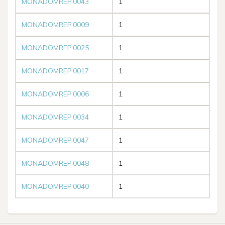
MONADOMREP.0043
1
MONADOMREP.0009
1
MONADOMREP.0025
1
MONADOMREP.0017
1
MONADOMREP.0006
1
MONADOMREP.0034
1
MONADOMREP.0047
1
MONADOMREP.0048
1
MONADOMREP.0040
1