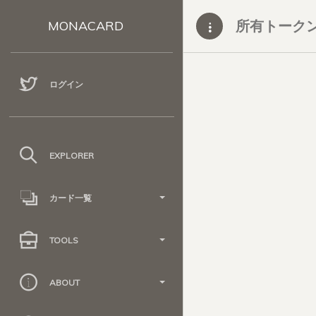
所有トーク
MONACARD
ログイン
EXPLORER
カード一覧
TOOLS
ABOUT