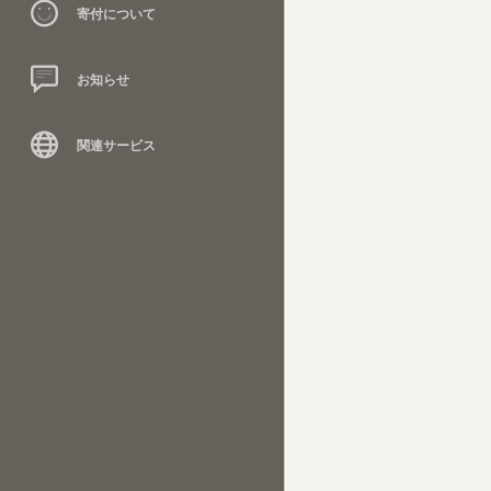
寄付について
お知らせ
関連サービス