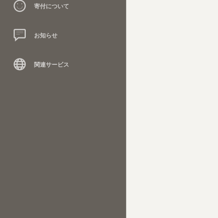
寄付について
お知らせ
関連サービス