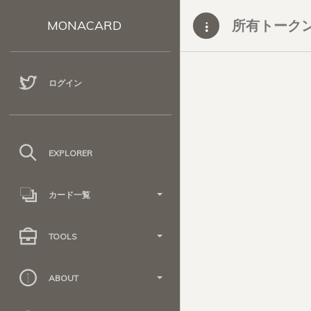
所有トーク
MONACARD
ログイン
EXPLORER
カード一覧
TOOLS
ABOUT