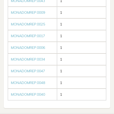
MONADOMREP.0043
1
MONADOMREP.0009
1
MONADOMREP.0025
1
MONADOMREP.0017
1
MONADOMREP.0006
1
MONADOMREP.0034
1
MONADOMREP.0047
1
MONADOMREP.0048
1
MONADOMREP.0040
1