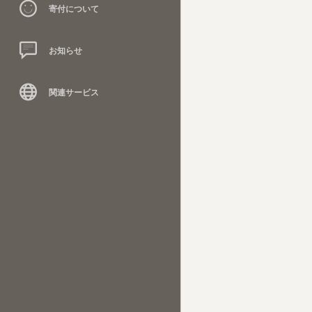
寄付について
お知らせ
関連サービス