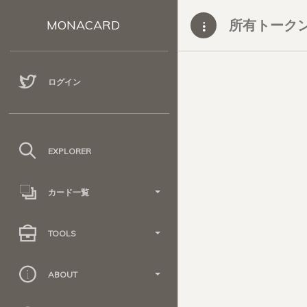
所有トーク
MONACARD
ログイン
EXPLORER
カード一覧
TOOLS
ABOUT