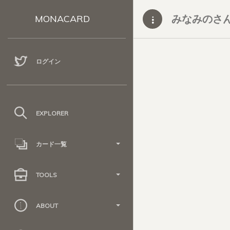
みなみのさ
MONACARD
ログイン
EXPLORER
カード一覧
TOOLS
ABOUT