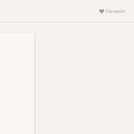
Donation