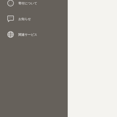
寄付について
お知らせ
関連サービス